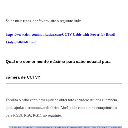
Saiba mais tipos, por favor visite o seguinte link:
https://www.zion-communication.com/CCTV-Cable-with-Power-for-Brazil-
Ltaly-pl509860.html
Qual é o comprimento máximo para cabo coaxial para
câmera de CCTV?
Escolha o cabo certo para ajudar a obter fotos e vídeos nítidos e também
pode ajudar a economizar dinheiro. Você pode encontrar o comprimento
para RG59, RG6, RG11 no seguinte: