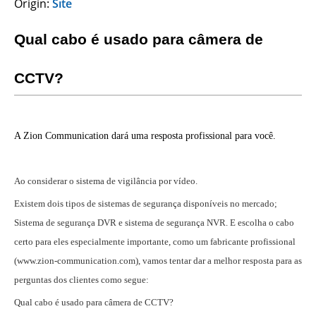
Origin:
Site
Qual cabo é usado para câmera de
CCTV?
A Zion Communication dará uma resposta profissional para você.
Ao considerar o sistema de vigilância por vídeo.
Existem dois tipos de sistemas de segurança disponíveis no mercado;
Sistema de segurança DVR e sistema de segurança NVR. E escolha o cabo
certo para eles especialmente importante, como um fabricante profissional
(www.zion-communication.com), vamos tentar dar a melhor resposta para as
perguntas dos clientes como segue:
Qual cabo é usado para câmera de CCTV?