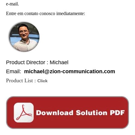
e-mail.
Entre em contato conosco imediatamente:
Product Director : Michael
Email:
michael@zion-communication.com
Product List :
Click