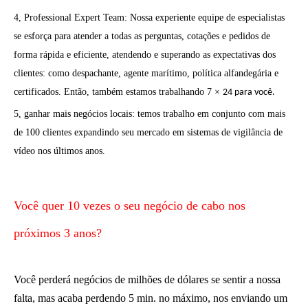
4, Professional Expert Team: Nossa experiente equipe de especialistas
se esforça para atender a todas as perguntas, cotações e pedidos de
forma rápida e eficiente, atendendo e superando as expectativas dos
clientes: como despachante, agente marítimo, política alfandegária e
certificados. Então, também estamos trabalhando 7
×
24 para você.
5, ganhar mais negócios locais: temos trabalho em conjunto com mais
de 100 clientes expandindo seu mercado em sistemas de vigilância de
vídeo nos últimos anos.
Você quer 10 vezes o seu negócio de cabo nos
próximos 3 anos?
Você perderá negócios de milhões de dólares se sentir a nossa
falta, mas acaba perdendo 5 min. no máximo, nos enviando um