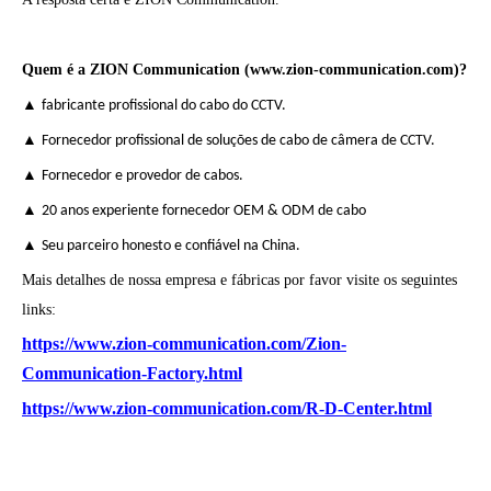
Quem é a ZION Communication (www.zion-communication.com)?
▲
fabricante profissional do cabo do CCTV.
▲
Fornecedor profissional de soluções de cabo de câmera de CCTV.
▲
Fornecedor e provedor de cabos.
▲
20 anos experiente fornecedor OEM & ODM de cabo
▲
Seu parceiro honesto e confiável na China.
Mais detalhes de nossa empresa e fábricas por favor visite os seguintes
links:
https://www.zion-communication.com/Zion-
Communication-Factory.html
https://www.zion-communication.com/R-D-Center.html