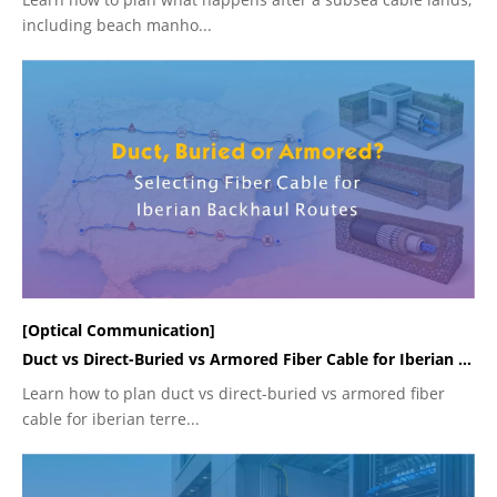
including beach manho...
[Optical Communication]
Duct vs Direct-Buried vs Armored Fiber Cable for Iberian Terrestrial Backhaul
Learn how to plan duct vs direct-buried vs armored fiber
cable for iberian terre...