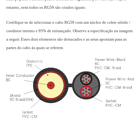
entanto, nem todos os RG59 são criados iguais.
Certifique-se de selecionar o cabo RG59 com um núcleo de cobre sólido /
condutor interno e 95% de entrançado. Observe a especificação na imagem
a seguir. Esses dois elementos são destacados e as setas apontam para as
partes do cabo às quais se referem.