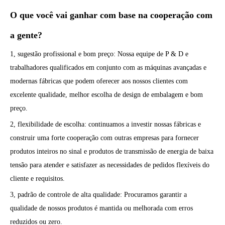
O que você vai ganhar com base na cooperação com
a gente?
1, sugestão profissional e bom preço: Nossa equipe de P & D e
trabalhadores qualificados em conjunto com as máquinas avançadas e
modernas fábricas que podem oferecer aos nossos clientes com
excelente qualidade, melhor escolha de design de embalagem e bom
preço.
2, flexibilidade de escolha: continuamos a investir nossas fábricas e
construir uma forte cooperação com outras empresas para fornecer
produtos inteiros no sinal e produtos de transmissão de energia de baixa
tensão para atender e satisfazer as necessidades de pedidos flexíveis do
cliente e requisitos.
3, padrão de controle de alta qualidade: Procuramos garantir a
qualidade de nossos produtos é mantida ou melhorada com erros
reduzidos ou zero.