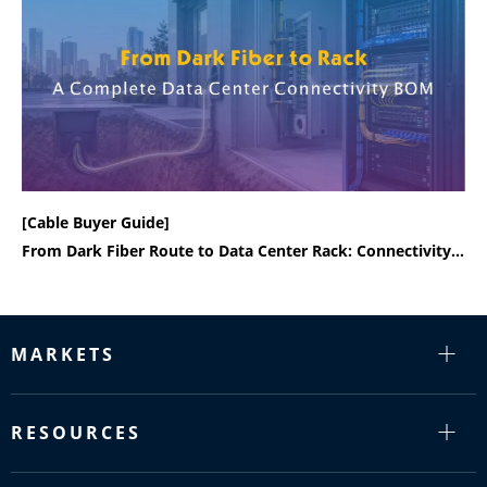
[Cable Buyer Guide]
From Dark Fiber Route to Data Center Rack: Connectivity BOM Checklist
MARKETS
RESOURCES