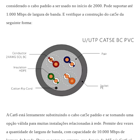
considerado o cabo padrão a ser usado no início de 2000. Pode suportar até
1.000 Mbps de largura de banda. E verifique a construção do cat5e da
seguinte forma:
A Cat6 está lentamente substituindo o cabo cat5e padrão e se tornando uma
opção válida para muitas instalações relacionadas à rede. Permite dez vezes
a quantidade de largura de banda, com capacidade de 10.000 Mbps de